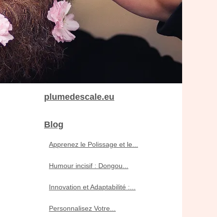
plumedescale.eu
Blog
Apprenez le Polissage et le...
Humour incisif : Dongou...
Innovation et Adaptabilité :...
Personnalisez Votre...