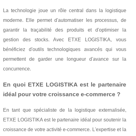
La technologie joue un rôle central dans la logistique
moderne. Elle permet d'automatiser les processus, de
garantir la traçabilité des produits et d'optimiser la
gestion des stocks. Avec ETXE LOGISTIKA, vous
bénéficiez d'outils technologiques avancés qui vous
permettent de garder une longueur d'avance sur la
concurrence.
En quoi ETXE LOGISTIKA est le partenaire
idéal pour votre croissance e-commerce ?
En tant que spécialiste de la logistique externalisée,
ETXE LOGISTIKA est le partenaire idéal pour soutenir la
croissance de votre activité e-commerce. L'expertise et la