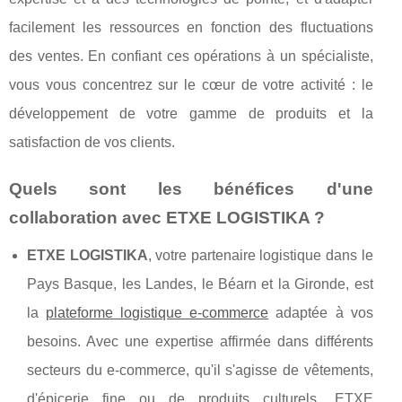
facilement les ressources en fonction des fluctuations
des ventes. En confiant ces opérations à un spécialiste,
vous vous concentrez sur le cœur de votre activité : le
développement de votre gamme de produits et la
satisfaction de vos clients.
Quels sont les bénéfices d'une
collaboration avec ETXE LOGISTIKA ?
ETXE LOGISTIKA
, votre partenaire logistique dans le
Pays Basque, les Landes, le Béarn et la Gironde, est
la
plateforme logistique e-commerce
adaptée à vos
besoins. Avec une expertise affirmée dans différents
secteurs du e-commerce, qu'il s'agisse de vêtements,
d'épicerie fine ou de produits culturels, ETXE