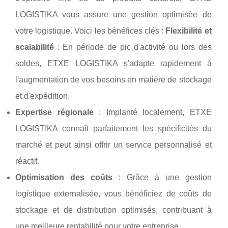
LOGISTIKA vous assure une gestion optimisée de
votre logistique. Voici les bénéfices clés :
Flexibilité et
scalabilité
: En période de pic d'activité ou lors des
soldes, ETXE LOGISTIKA s'adapte rapidement à
l'augmentation de vos besoins en matière de stockage
et d'expédition.
Expertise régionale
: Implanté localement, ETXE
LOGISTIKA connaît parfaitement les spécificités du
marché et peut ainsi offrir un service personnalisé et
réactif.
Optimisation des coûts
: Grâce à une gestion
logistique externalisée, vous bénéficiez de coûts de
stockage et de distribution optimisés, contribuant à
une meilleure rentabilité pour votre entreprise.