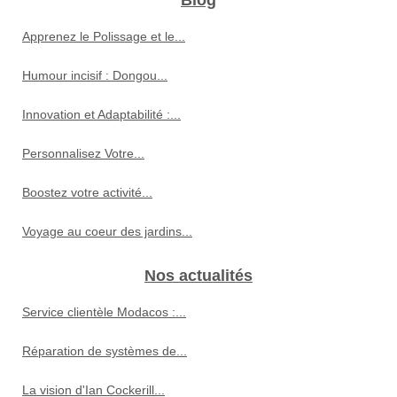
Blog
Apprenez le Polissage et le...
Humour incisif : Dongou...
Innovation et Adaptabilité :...
Personnalisez Votre...
Boostez votre activité...
Voyage au coeur des jardins...
Nos actualités
Service clientèle Modacos :...
Réparation de systèmes de...
La vision d'Ian Cockerill...