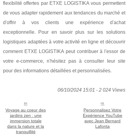
flexibilité offertes par ETXE LOGISTIKA vous permettent
de vous adapter rapidement aux tendances du marché et
d'offrir à vos clients une expérience d'achat
exceptionnelle. Pour en savoir plus sur les solutions
logistiques adaptées à votre activité en ligne et découvrir
comment ETXE LOGISTIKA peut contribuer à l'essor de
votre e-commerce, n'hésitez pas à consulter leur site
pour des informations détaillées et personnalisées.
06/10/2024 15:01 - 2 024 Views
Voyage au coeur des
Personnalisez Votre
jardins zen : une
Expérience YouTube
immersion totale
avec Jean Bernard
dans la nature et la
Lafonta
tranquillité