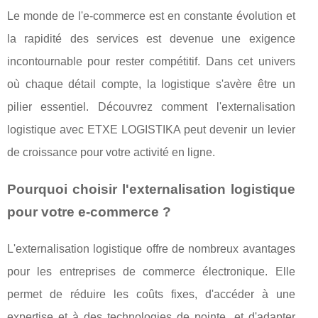
Le monde de l'e-commerce est en constante évolution et
la rapidité des services est devenue une exigence
incontournable pour rester compétitif. Dans cet univers
où chaque détail compte, la logistique s'avère être un
pilier essentiel. Découvrez comment l'externalisation
logistique avec ETXE LOGISTIKA peut devenir un levier
de croissance pour votre activité en ligne.
Pourquoi choisir l'externalisation logistique
pour votre e-commerce ?
L'externalisation logistique offre de nombreux avantages
pour les entreprises de commerce électronique. Elle
permet de réduire les coûts fixes, d'accéder à une
expertise et à des technologies de pointe, et d'adapter