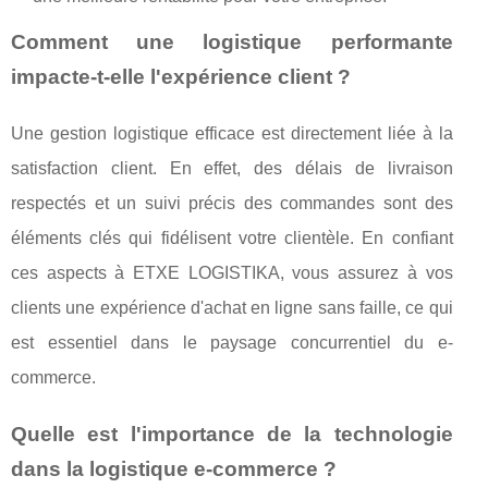
Comment une logistique performante
impacte-t-elle l'expérience client ?
Une gestion logistique efficace est directement liée à la
satisfaction client. En effet, des délais de livraison
respectés et un suivi précis des commandes sont des
éléments clés qui fidélisent votre clientèle. En confiant
ces aspects à ETXE LOGISTIKA, vous assurez à vos
clients une expérience d'achat en ligne sans faille, ce qui
est essentiel dans le paysage concurrentiel du e-
commerce.
Quelle est l'importance de la technologie
dans la logistique e-commerce ?