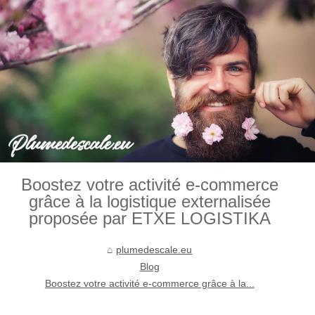
Boostez votre activité e-commerce
grâce à la logistique externalisée
proposée par ETXE LOGISTIKA
plumedescale.eu
Blog
Boostez votre activité e-commerce grâce à la...