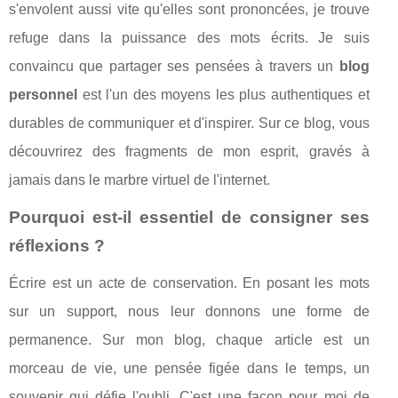
s'envolent aussi vite qu'elles sont prononcées, je trouve
refuge dans la puissance des mots écrits. Je suis
convaincu que partager ses pensées à travers un
blog
personnel
est l'un des moyens les plus authentiques et
durables de communiquer et d'inspirer. Sur ce blog, vous
découvrirez des fragments de mon esprit, gravés à
jamais dans le marbre virtuel de l'internet.
Pourquoi est-il essentiel de consigner ses
réflexions ?
Écrire est un acte de conservation. En posant les mots
sur un support, nous leur donnons une forme de
permanence. Sur mon blog, chaque article est un
morceau de vie, une pensée figée dans le temps, un
souvenir qui défie l'oubli. C'est une façon pour moi de