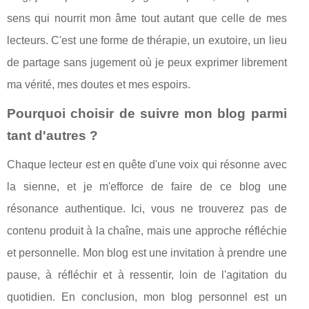
sens qui nourrit mon âme tout autant que celle de mes
lecteurs. C'est une forme de thérapie, un exutoire, un lieu
de partage sans jugement où je peux exprimer librement
ma vérité, mes doutes et mes espoirs.
Pourquoi choisir de suivre mon blog parmi
tant d'autres ?
Chaque lecteur est en quête d'une voix qui résonne avec
la sienne, et je m'efforce de faire de ce blog une
résonance authentique. Ici, vous ne trouverez pas de
contenu produit à la chaîne, mais une approche réfléchie
et personnelle. Mon blog est une invitation à prendre une
pause, à réfléchir et à ressentir, loin de l'agitation du
quotidien. En conclusion, mon blog personnel est un