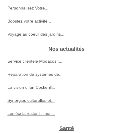
Personnalisez Votre...
Boostez votre activité...
Voyage au coeur des jardins...
Nos actualités
Service clientèle Modacos :...
Réparation de systèmes de...
La vision d'Ian Cockerill...
Synergies culturelles et...
Les écrits restent : mon...
Santé