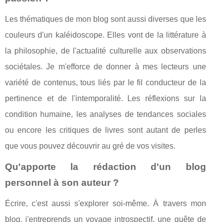
Les thématiques de mon blog sont aussi diverses que les
couleurs d'un kaléidoscope. Elles vont de la littérature à
la philosophie, de l'actualité culturelle aux observations
sociétales. Je m'efforce de donner à mes lecteurs une
variété de contenus, tous liés par le fil conducteur de la
pertinence et de l'intemporalité. Les réflexions sur la
condition humaine, les analyses de tendances sociales
ou encore les critiques de livres sont autant de perles
que vous pouvez découvrir au gré de vos visites.
Qu'apporte la rédaction d'un blog
personnel à son auteur ?
Écrire, c'est aussi s'explorer soi-même. À travers mon
blog, j'entreprends un voyage introspectif, une quête de