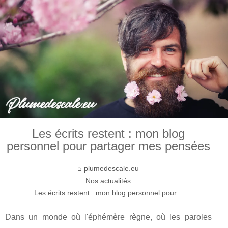
Les écrits restent : mon blog
personnel pour partager mes pensées
plumedescale.eu
Nos actualités
Les écrits restent : mon blog personnel pour...
Dans un monde où l'éphémère règne, où les paroles