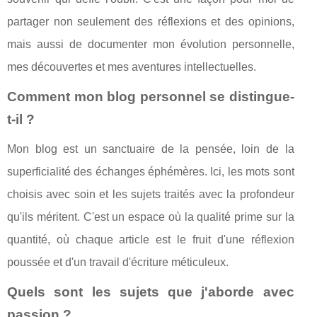
partager non seulement des réflexions et des opinions,
mais aussi de documenter mon évolution personnelle,
mes découvertes et mes aventures intellectuelles.
Comment mon blog personnel se distingue-
t-il ?
Mon blog est un sanctuaire de la pensée, loin de la
superficialité des échanges éphémères. Ici, les mots sont
choisis avec soin et les sujets traités avec la profondeur
qu'ils méritent. C'est un espace où la qualité prime sur la
quantité, où chaque article est le fruit d'une réflexion
poussée et d'un travail d'écriture méticuleux.
Quels sont les sujets que j'aborde avec
passion ?